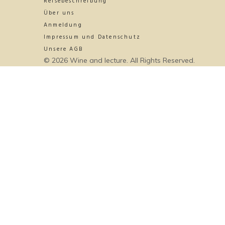
Reisebeschreibung
Über uns
Anmeldung
Impressum und Datenschutz
Unsere AGB
© 2026 Wine and lecture. All Rights Reserved.